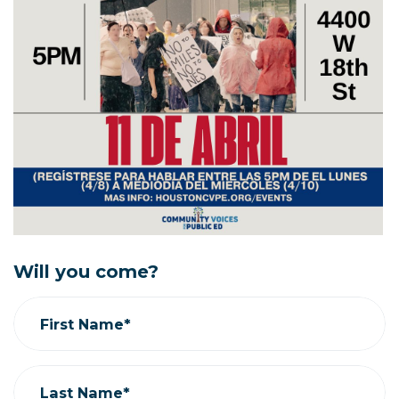
Will you come?
First Name*
Last Name*