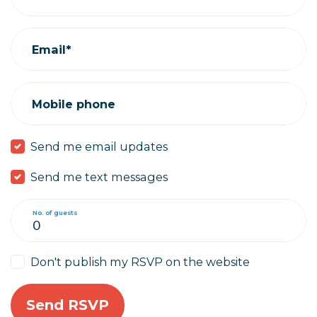
Email*
Mobile phone
Send me email updates
Send me text messages
No. of guests
Don't publish my RSVP on the website