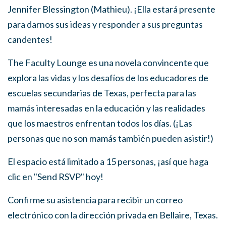
Jennifer Blessington (Mathieu). ¡Ella estará presente
para darnos sus ideas y responder a sus preguntas
candentes!
The Faculty Lounge es una novela convincente que
explora las vidas y los desafíos de los educadores de
escuelas secundarias de Texas, perfecta para las
mamás interesadas en la educación y las realidades
que los maestros enfrentan todos los días. (¡Las
personas que no son mamás también pueden asistir!)
El espacio está limitado a 15 personas, ¡así que haga
clic en "Send RSVP" hoy!
Confirme su asistencia para recibir un correo
electrónico con la dirección privada en Bellaire, Texas.