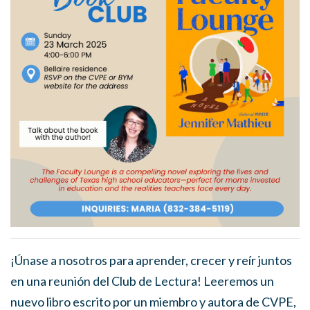
¡Únase a nosotros para aprender, crecer y reír juntos
en una reunión del Club de Lectura! Leeremos un
nuevo libro escrito por un miembro y autora de CVPE,