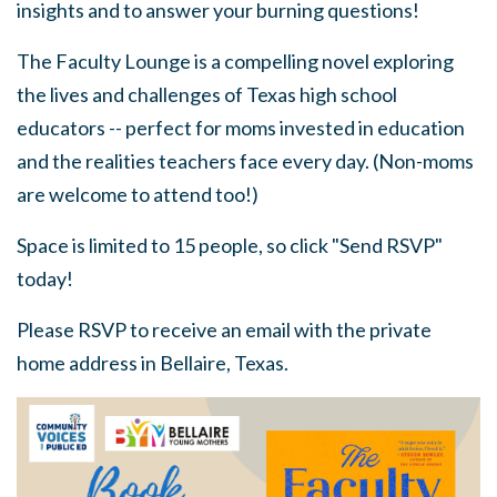
insights and to answer your burning questions!
The Faculty Lounge is a compelling novel exploring
the lives and challenges of Texas high school
educators -- perfect for moms invested in education
and the realities teachers face every day. (Non-moms
are welcome to attend too!)
Space is limited to 15 people, so click "Send RSVP"
today!
Please RSVP to receive an email with the private
home address in Bellaire, Texas.