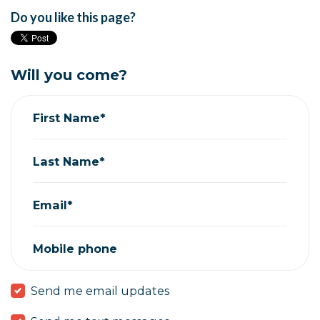
Do you like this page?
Will you come?
First Name*
Last Name*
Email*
Mobile phone
Send me email updates