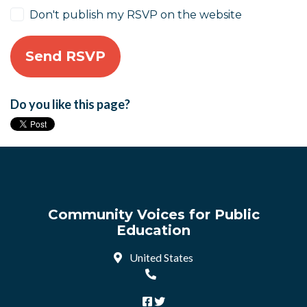
Don't publish my RSVP on the website
Do you like this page?
Community Voices for Public
Education
United States