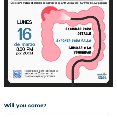
Will you come?