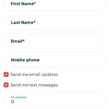
First Name*
Last Name*
Email*
Mobile phone
Send me email updates
Send me text messages
No. of guests