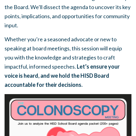
the Board. We’ll dissect the agenda to uncover its key
points, implications, and opportunities for community
input.
Whether you’re a seasoned advocate or new to
speaking at board meetings, this session will equip
you with the knowledge and strategies to craft
impactful, informed speeches.
Let’s ensure your
voice is heard, and we hold the HISD Board
accountable for their decisions.