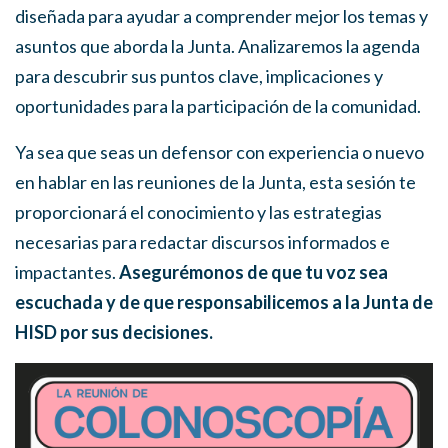
diseñada para ayudar a comprender mejor los temas y
asuntos que aborda la Junta. Analizaremos la agenda
para descubrir sus puntos clave, implicaciones y
oportunidades para la participación de la comunidad.
Ya sea que seas un defensor con experiencia o nuevo
en hablar en las reuniones de la Junta, esta sesión te
proporcionará el conocimiento y las estrategias
necesarias para redactar discursos informados e
impactantes.
Asegurémonos de que tu voz sea
escuchada y de que responsabilicemos a la Junta de
HISD por sus decisiones.