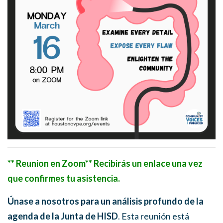
** Reunion en Zoom** Recibirás un enlace una vez
que confirmes tu asistencia.
Únase a nosotros para un análisis profundo de la
agenda de la Junta de HISD
. Esta reunión está