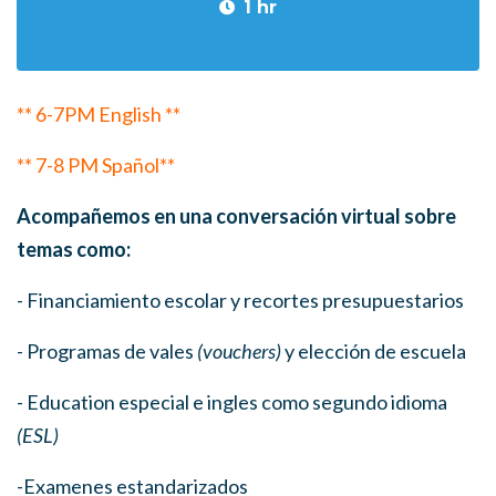
1 hr
** 6-7PM English **
** 7-8 PM Spañol**
Acompañemos
en una conversación virtual sobre
temas como:
- Financiamiento escolar y recortes presupuestarios
- Programas de vales
(vouchers)
y elección de escuela
- Education especial e ingles como segundo idioma
(ESL)
-Examenes estandarizados