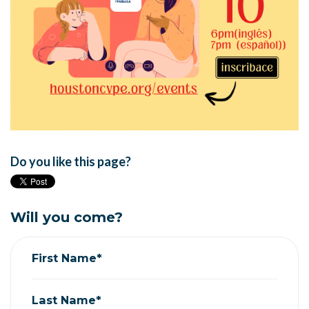
Do you like this page?
Will you come?
First Name*
Last Name*