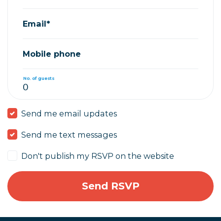
Email*
Mobile phone
No. of guests
Send me email updates
Send me text messages
Don't publish my RSVP on the website