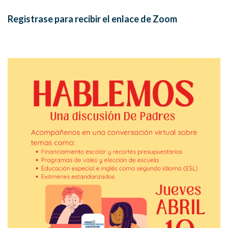
Registrase
para recibir el enlace de Zoom