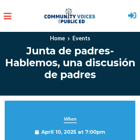
Skip to main content
Home
Events
Junta de padres-
Hablemos, una discusión
de padres
When
April 10, 2025 at 7:00pm