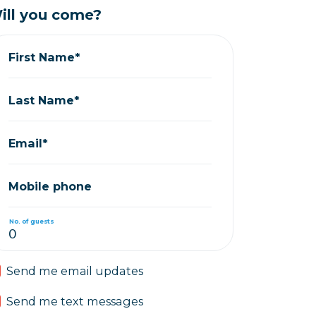
ill you come?
First Name*
Last Name*
Email*
Mobile phone
No. of guests
Send me email updates
Send me text messages