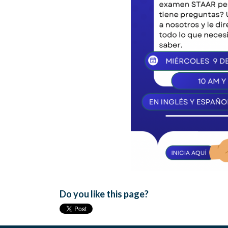
Do you like this page?