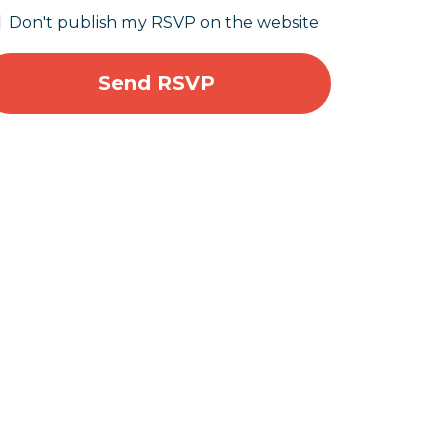
Don't publish my RSVP on the website