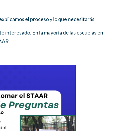
xplicamos el proceso y lo que necesitarás.
té interesado. En la mayoría de las escuelas en
TAAR.