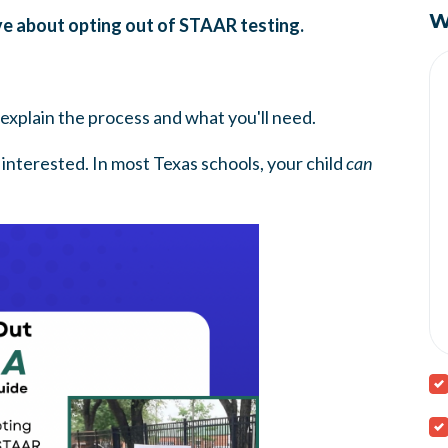
W
e about opting out of STAAR testing.
explain the process and what you'll need.
 interested. In most Texas schools, your child
can