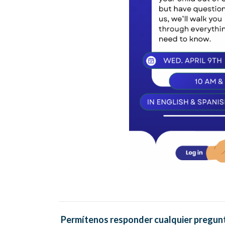
Permítenos responder cualquier pregunta