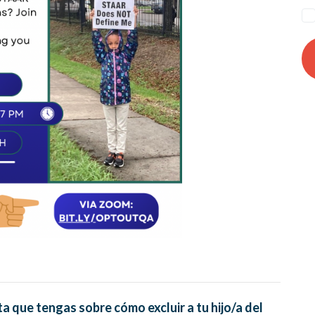
 que tengas sobre cómo excluir a tu hijo/a del