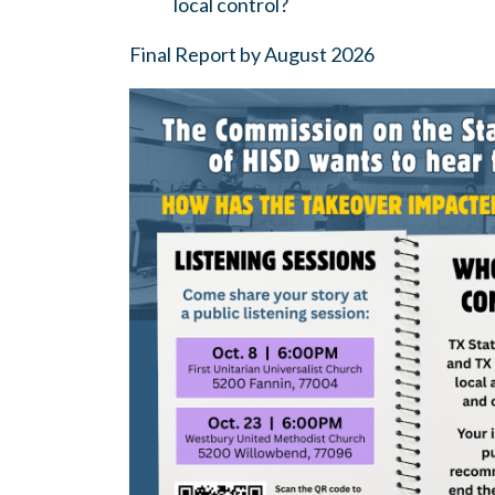
local control?
Final Report by August 2026