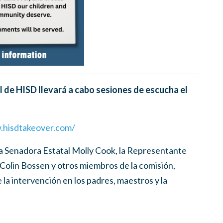
l de HISD llevará a cabo sesiones de escucha el
.hisdtakeover.com/
la Senadora Estatal Molly Cook, la Representante
 Colin Bossen y otros miembros de la comisión,
la intervención en los padres, maestros y la