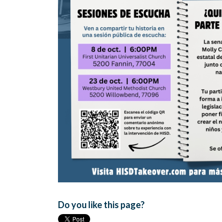
Do you like this page?